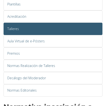
Plantillas
Acreditación
Talleres
Aula Virtual de e-Pósters
Premios
Normas Realización de Talleres
Decálogo del Moderador
Normas Editoriales