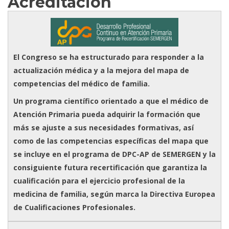
Acreditación
El Congreso se ha estructurado para responder a la
actualización médica y a la mejora del mapa de
competencias del médico de familia.
Un programa científico orientado a que el médico de
Atención Primaria pueda adquirir la formación que
más se ajuste a sus necesidades formativas, así
como de las competencias específicas del mapa que
se incluye en el programa de DPC-AP de SEMERGEN y la
consiguiente futura recertificación que garantiza la
cualificación para el ejercicio profesional de la
medicina de familia, según marca la Directiva Europea
de Cualificaciones Profesionales.