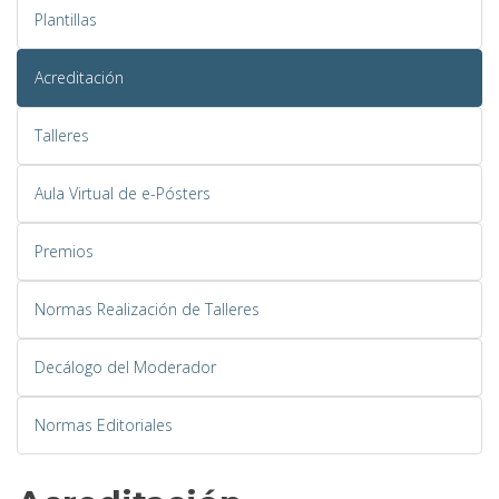
Plantillas
Acreditación
Talleres
Aula Virtual de e-Pósters
Premios
Normas Realización de Talleres
Decálogo del Moderador
Normas Editoriales