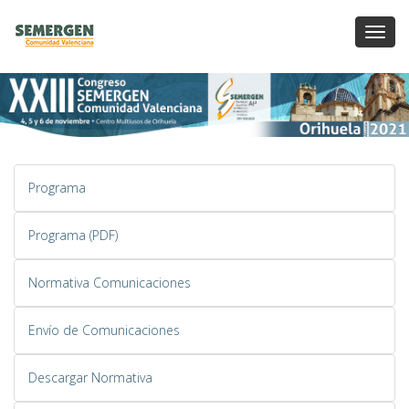
Toggl
Navig
Programa
Programa (PDF)
Normativa Comunicaciones
Envío de Comunicaciones
Descargar Normativa