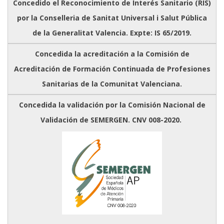
Concedido el Reconocimiento de Interés Sanitario (RIS)
por la Conselleria de Sanitat Universal i Salut Pública
de la Generalitat Valencia. Expte: IS 65/2019.
Concedida la acreditación a la Comisión de
Acreditación de Formación Continuada de Profesiones
Sanitarias de la Comunitat Valenciana.
Concedida la validación por la Comisión Nacional de
Validación de SEMERGEN. CNV 008-2020.