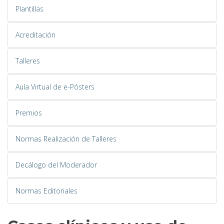
Plantillas
Acreditación
Talleres
Aula Virtual de e-Pósters
Premios
Normas Realización de Talleres
Decálogo del Moderador
Normas Editoriales