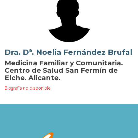
Dra. Dª. Noelia Fernández Brufal
Medicina Familiar y Comunitaria.
Centro de Salud San Fermín de
Elche. Alicante.
Biografía no disponible