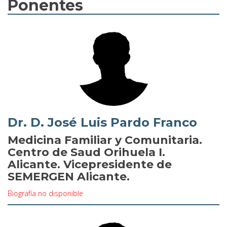
Ponentes
Dr. D. José Luis Pardo Franco
Medicina Familiar y Comunitaria.
Centro de Saud Orihuela I.
Alicante. Vicepresidente de
SEMERGEN Alicante.
Biografía no disponible