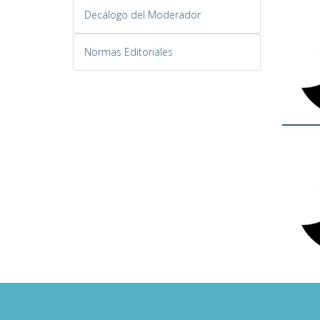
Decálogo del Moderador
Normas Editoriales