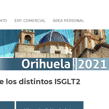
NTO
EXP. COMERCIAL
ÁREA PERSONAL
e los distintos ISGLT2