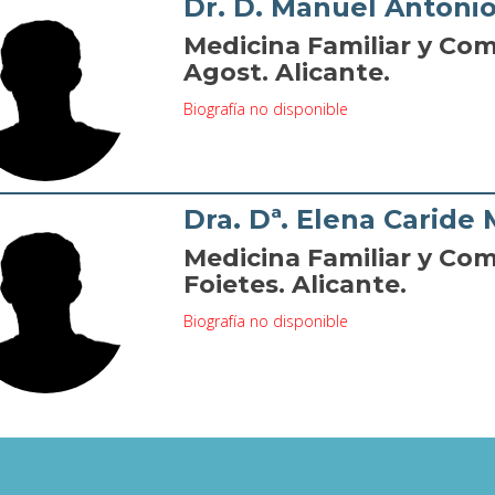
Dr. D. Manuel Antonio
Medicina Familiar y Com
Agost. Alicante.
Biografía no disponible
Dra. Dª. Elena Caride
Medicina Familiar y Com
Foietes. Alicante.
Biografía no disponible