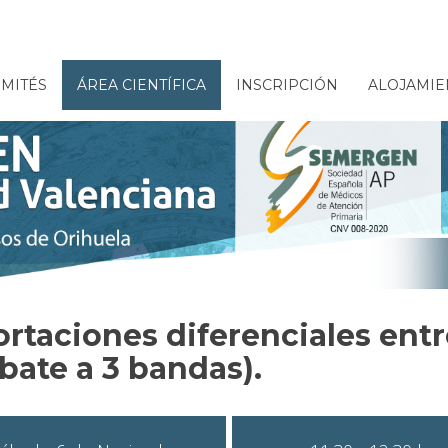
MITÉS
ÁREA CIENTÍFICA
INSCRIPCIÓN
ALOJAMIE
rtaciones diferenciales entr
bate a 3 bandas).