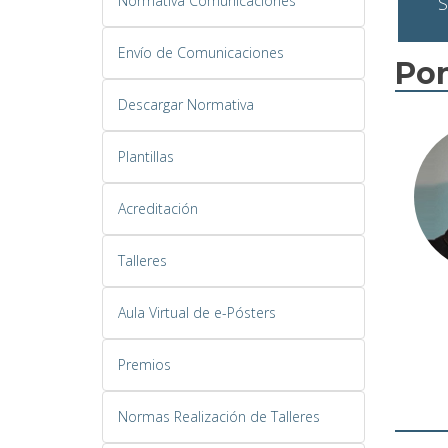
Normativa Comunicaciones
S
Envío de Comunicaciones
Po
Descargar Normativa
Plantillas
Acreditación
Talleres
Aula Virtual de e-Pósters
Premios
Normas Realización de Talleres