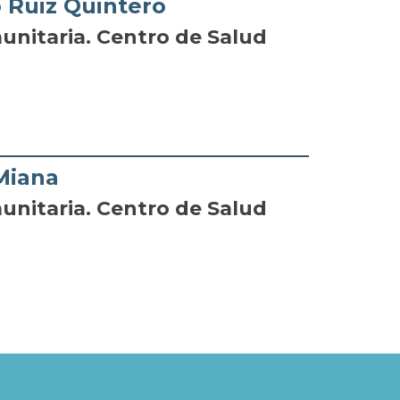
 Ruiz Quintero
unitaria. Centro de Salud
 Miana
unitaria. Centro de Salud