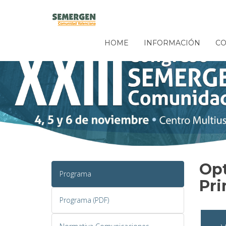
HOME
INFORMACIÓN
CO
Opt
Programa
Pri
Programa (PDF)