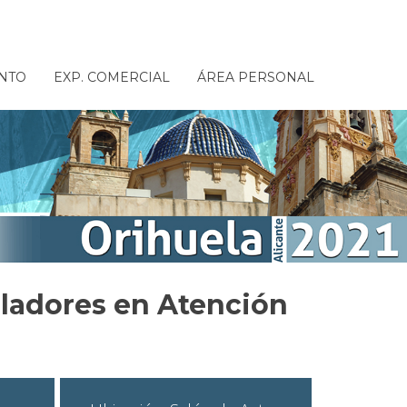
NTO
EXP. COMERCIAL
ÁREA PERSONAL
ladores en Atención