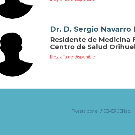
Dr. D. Sergio Navarro
Residente de Medicina F
Centro de Salud Orihuela
Biografía no disponible
Tweets por el @SEMERGENap.