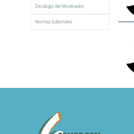
Decálogo del Moderador
Normas Editoriales