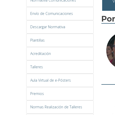
Normativa Comunicaciones
V
Envío de Comunicaciones
Po
Descargar Normativa
Plantillas
Acreditación
Talleres
Aula Virtual de e-Pósters
Premios
Normas Realización de Talleres