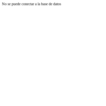
No se puede conectar a la base de datos